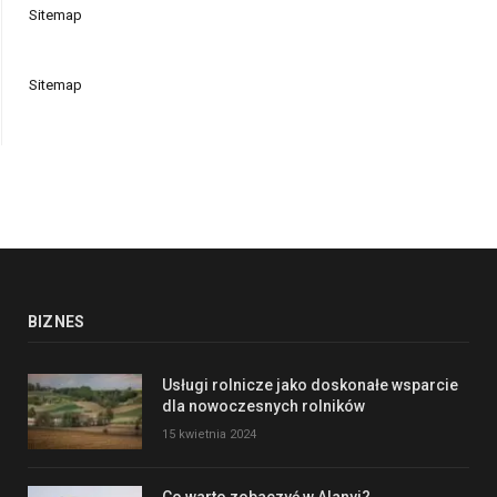
Sitemap
Sitemap
BIZNES
Usługi rolnicze jako doskonałe wsparcie
dla nowoczesnych rolników
15 kwietnia 2024