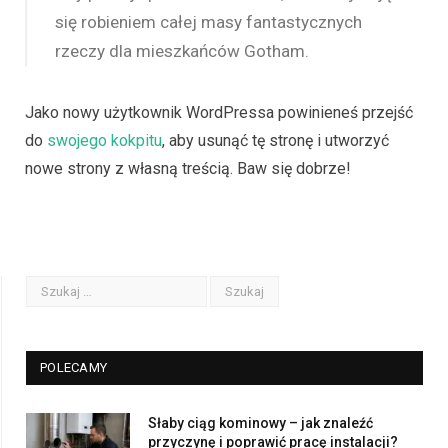
się robieniem całej masy fantastycznych
rzeczy dla mieszkańców Gotham.
Jako nowy użytkownik WordPressa powinieneś przejść
do
swojego kokpitu
, aby usunąć tę stronę i utworzyć
nowe strony z własną treścią. Baw się dobrze!
POLECAMY
Słaby ciąg kominowy – jak znaleźć
przyczynę i poprawić pracę instalacji?