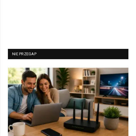
NIE PRZEGAP