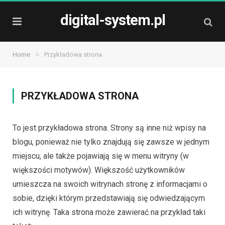
digital-system.pl
»
Home
Przykładowa strona
PRZYKŁADOWA STRONA
To jest przykładowa strona. Strony są inne niż wpisy na
blogu, ponieważ nie tylko znajdują się zawsze w jednym
miejscu, ale także pojawiają się w menu witryny (w
większości motywów). Większość użytkowników
umieszcza na swoich witrynach stronę z informacjami o
sobie, dzięki którym przedstawiają się odwiedzającym
ich witrynę. Taka strona może zawierać na przykład taki