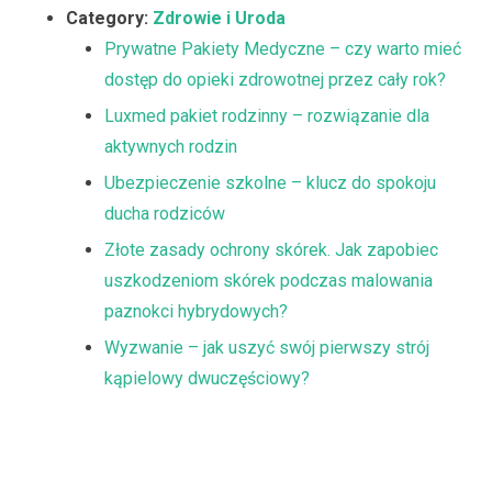
Category:
Zdrowie i Uroda
Prywatne Pakiety Medyczne – czy warto mieć
dostęp do opieki zdrowotnej przez cały rok?
Luxmed pakiet rodzinny – rozwiązanie dla
aktywnych rodzin
Ubezpieczenie szkolne – klucz do spokoju
ducha rodziców
Złote zasady ochrony skórek. Jak zapobiec
uszkodzeniom skórek podczas malowania
paznokci hybrydowych?
Wyzwanie – jak uszyć swój pierwszy strój
kąpielowy dwuczęściowy?