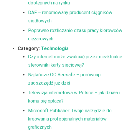
dostępnych na rynku
DAF – renomowany producent ciągników
siodłowych
Poprawne rozliczanie czasu pracy kierowców
ciężarowych
Category:
Technologia
Czy internet może zwalniać przez nieaktualne
sterowniki karty sieciowej?
Najtańsze OC Beesafe – porównaj i
zaoszczędź już dziś
Telewizja internetowa w Polsce – jak działa i
komu się opłaca?
Microsoft Publisher: Twoje narzędzie do
kreowania profesjonalnych materiałów
graficznych