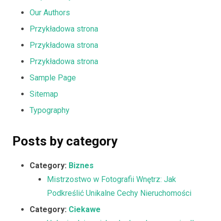
Our Authors
Przykładowa strona
Przykładowa strona
Przykładowa strona
Sample Page
Sitemap
Typography
Posts by category
Category:
Biznes
Mistrzostwo w Fotografii Wnętrz: Jak
Podkreślić Unikalne Cechy Nieruchomości
Category:
Ciekawe