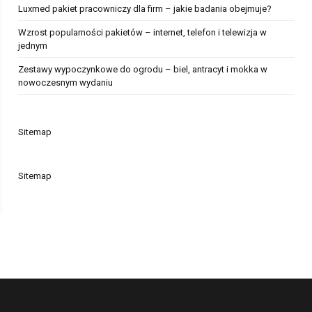
Luxmed pakiet pracowniczy dla firm – jakie badania obejmuje?
Wzrost popularności pakietów – internet, telefon i telewizja w
jednym
Zestawy wypoczynkowe do ogrodu – biel, antracyt i mokka w
nowoczesnym wydaniu
Sitemap
Sitemap