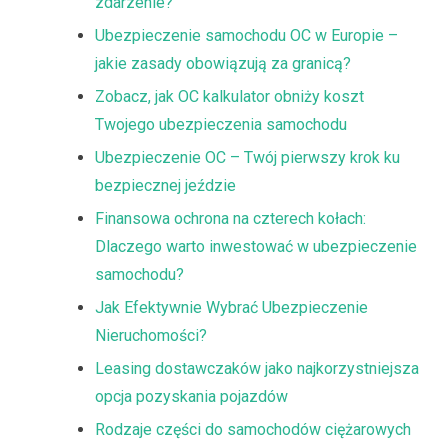
zdarzenie?
Ubezpieczenie samochodu OC w Europie –
jakie zasady obowiązują za granicą?
Zobacz, jak OC kalkulator obniży koszt
Twojego ubezpieczenia samochodu
Ubezpieczenie OC – Twój pierwszy krok ku
bezpiecznej jeździe
Finansowa ochrona na czterech kołach:
Dlaczego warto inwestować w ubezpieczenie
samochodu?
Jak Efektywnie Wybrać Ubezpieczenie
Nieruchomości?
Leasing dostawczaków jako najkorzystniejsza
opcja pozyskania pojazdów
Rodzaje części do samochodów ciężarowych