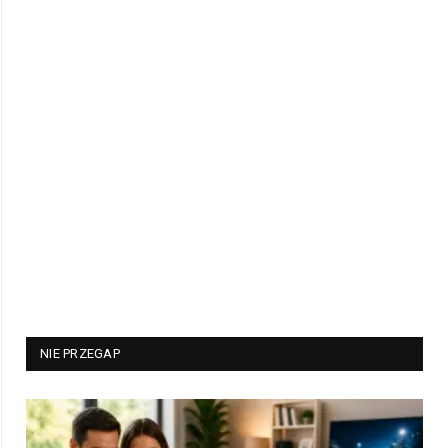
NIE PRZEGAP