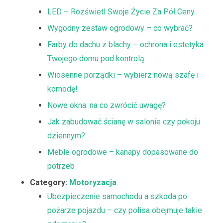
LED – Rozświetl Swoje Życie Za Pół Ceny
Wygodny zestaw ogrodowy – co wybrać?
Farby do dachu z blachy – ochrona i estetyka
Twojego domu pod kontrolą
Wiosenne porządki – wybierz nową szafę i
komodę!
Nowe okna: na co zwrócić uwagę?
Jak zabudować ścianę w salonie czy pokoju
dziennym?
Meble ogrodowe – kanapy dopasowane do
potrzeb
Category:
Motoryzacja
Ubezpieczenie samochodu a szkoda po
pożarze pojazdu – czy polisa obejmuje takie