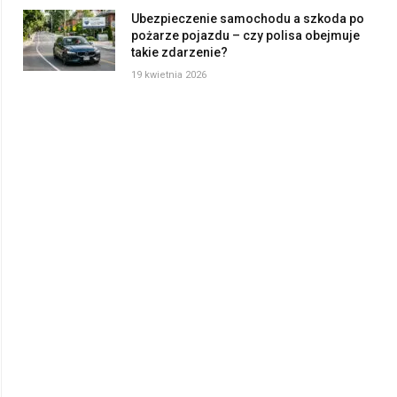
Ubezpieczenie samochodu a szkoda po
pożarze pojazdu – czy polisa obejmuje
takie zdarzenie?
19 kwietnia 2026