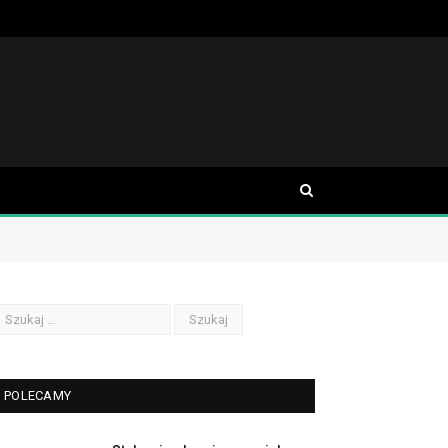
POLECAMY