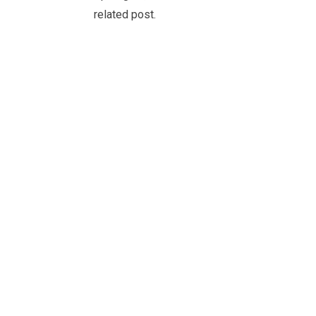
related post.