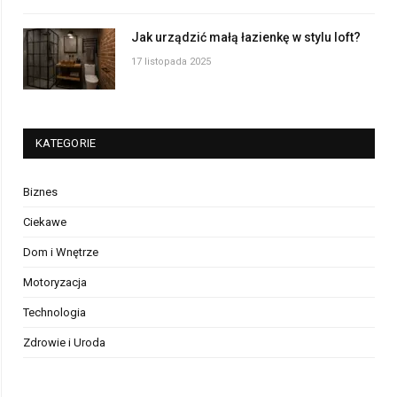
Jak urządzić małą łazienkę w stylu loft?
17 listopada 2025
KATEGORIE
Biznes
Ciekawe
Dom i Wnętrze
Motoryzacja
Technologia
Zdrowie i Uroda