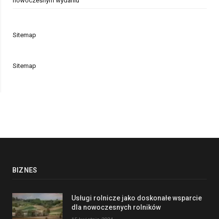
nowoczesnym wydaniu
Sitemap
Sitemap
BIZNES
Usługi rolnicze jako doskonałe wsparcie
dla nowoczesnych rolników