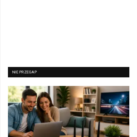
NIE PRZEGAP