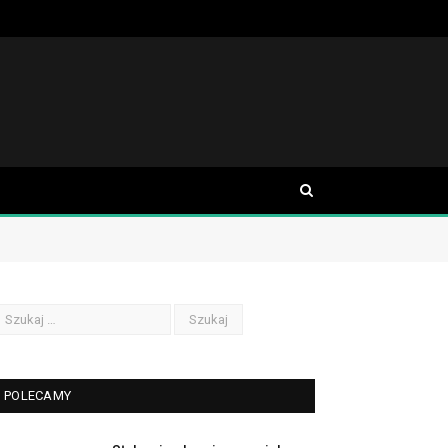
POLECAMY