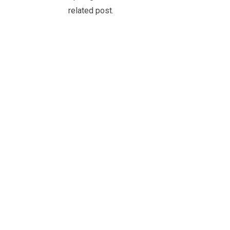
related post.