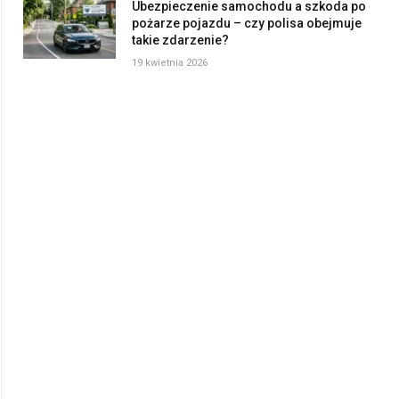
Ubezpieczenie samochodu a szkoda po
pożarze pojazdu – czy polisa obejmuje
takie zdarzenie?
19 kwietnia 2026