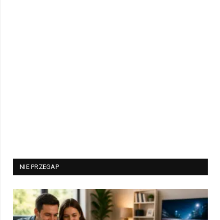
NIE PRZEGAP