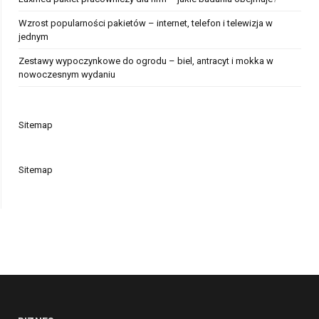
Wzrost popularności pakietów – internet, telefon i telewizja w
jednym
Zestawy wypoczynkowe do ogrodu – biel, antracyt i mokka w
nowoczesnym wydaniu
Sitemap
Sitemap