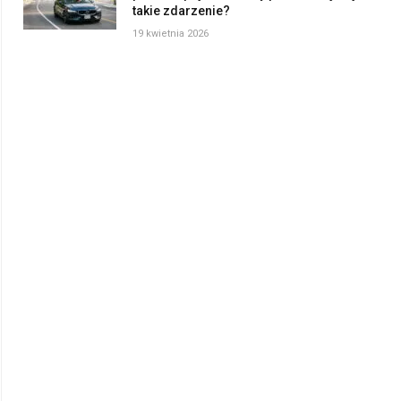
takie zdarzenie?
19 kwietnia 2026