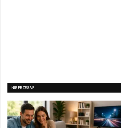
NIE PRZEGAP