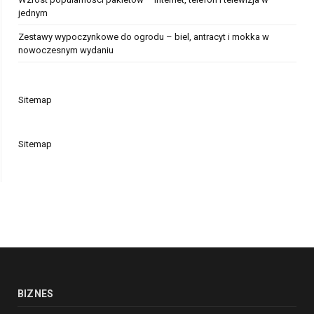
jednym
Zestawy wypoczynkowe do ogrodu – biel, antracyt i mokka w
nowoczesnym wydaniu
Sitemap
Sitemap
BIZNES