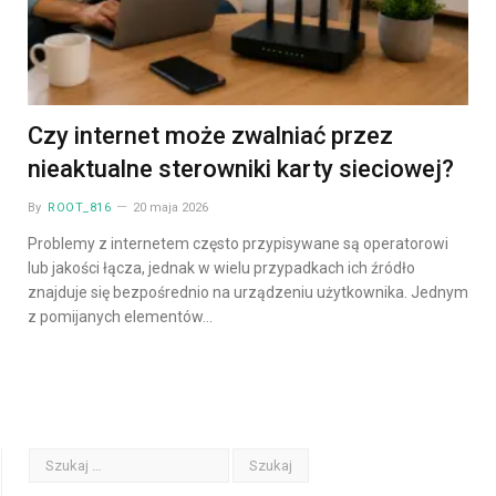
Czy internet może zwalniać przez
nieaktualne sterowniki karty sieciowej?
By
ROOT_816
20 maja 2026
Problemy z internetem często przypisywane są operatorowi
lub jakości łącza, jednak w wielu przypadkach ich źródło
znajduje się bezpośrednio na urządzeniu użytkownika. Jednym
z pomijanych elementów…