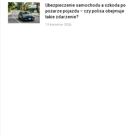
Ubezpieczenie samochodu a szkoda po
pożarze pojazdu – czy polisa obejmuje
takie zdarzenie?
19 kwietnia 2026