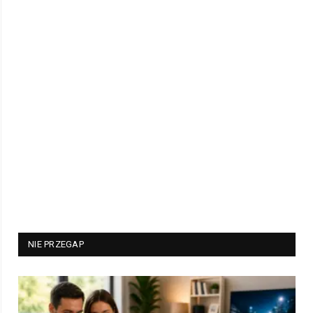
NIE PRZEGAP