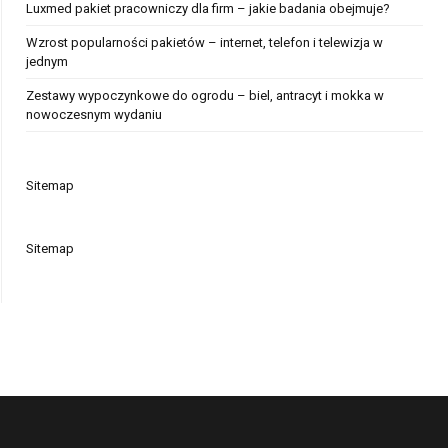
Luxmed pakiet pracowniczy dla firm – jakie badania obejmuje?
Wzrost popularności pakietów – internet, telefon i telewizja w
jednym
Zestawy wypoczynkowe do ogrodu – biel, antracyt i mokka w
nowoczesnym wydaniu
Sitemap
Sitemap