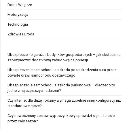
Dom i Wnętrze
Motoryzacja
Technologia
Zdrowie i Uroda
Ubezpieczenie garażu i budynków gospodarczych – jak skutecznie
zabezpieczyć dodatkową zabudowę na posesji
Ubezpieczenie samochodu a szkoda po uszkodzeniu auta przez
otwarte drzwi samochodu dostawczego
Ubezpieczenie samochodu a szkoda parkingowa – dlaczego to
jedno z najczęstszych zdarzeń?
Czy internet dla dużej rodziny wymaga zupełnie innej konfiguracji niż
standardowe łącze?
Czy nowoczesny zestaw wypoczynkowy sprawdzi się na tarasie
przez cały sezon?