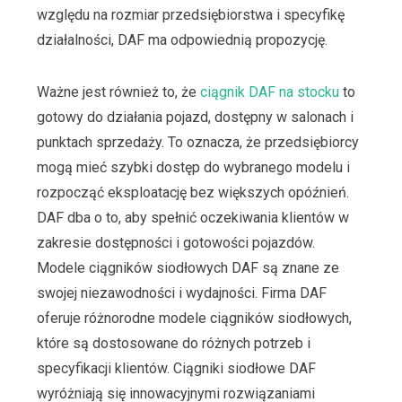
względu na rozmiar przedsiębiorstwa i specyfikę
działalności, DAF ma odpowiednią propozycję.
Ważne jest również to, że
ciągnik DAF na stocku
to
gotowy do działania pojazd, dostępny w salonach i
punktach sprzedaży. To oznacza, że przedsiębiorcy
mogą mieć szybki dostęp do wybranego modelu i
rozpocząć eksploatację bez większych opóźnień.
DAF dba o to, aby spełnić oczekiwania klientów w
zakresie dostępności i gotowości pojazdów.
Modele ciągników siodłowych DAF są znane ze
swojej niezawodności i wydajności. Firma DAF
oferuje różnorodne modele ciągników siodłowych,
które są dostosowane do różnych potrzeb i
specyfikacji klientów. Ciągniki siodłowe DAF
wyróżniają się innowacyjnymi rozwiązaniami