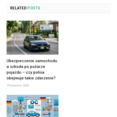
RELATED
POSTS
Ubezpieczenie samochodu
a szkoda po pożarze
pojazdu – czy polisa
obejmuje takie zdarzenie?
19 kwietnia 2026