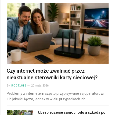
Czy internet może zwalniać przez
nieaktualne sterowniki karty sieciowej?
By
ROOT_816
20 maja 2026
Problemy z internetem często przypisywane są operatorowi
lub jakości łącza, jednak w wielu przypadkach ich…
Ubezpieczenie samochodu a szkoda po