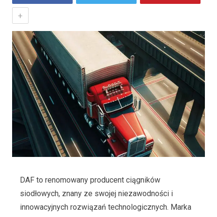
+
DAF to renomowany producent ciągników
siodłowych, znany ze swojej niezawodności i
innowacyjnych rozwiązań technologicznych. Marka